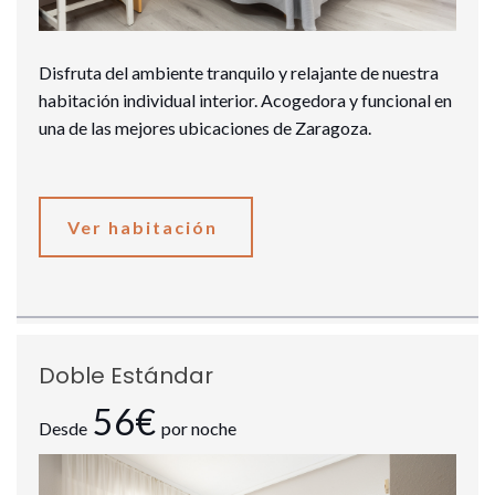
Disfruta del ambiente tranquilo y relajante de nuestra
habitación individual interior. Acogedora y funcional en
una de las mejores ubicaciones de Zaragoza.
Ver habitación
Doble Estándar
56€
Desde
por noche