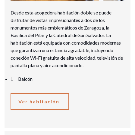
Desde esta acogedora habitación doble se puede
disfrutar de vistas impresionantes a dos de los
monumentos más emblemáticos de Zaragoza, la
Basílica del Pilar y la Catedral de San Salvador. La
habitación está equipada con comodidades modernas
que garantizan una estancia agradable, incluyendo
conexión Wi-Fi gratuita de alta velocidad, televisión de
pantalla plana y aire acondicionado.
Balcón
Ver habitación