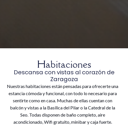
Habitaciones
Descansa con vistas al corazón de
Zaragoza
Nuestras habitaciones están pensadas para ofrecerte una
estancia cómoda y funcional, con todo lo necesario para
sentirte como en casa. Muchas de ellas cuentan con
balcón y vistas a la Basílica del Pilar o la Catedral de la
Seo. Todas disponen de baño completo, aire
acondicionado, Wifi gratuito, minibar y caja fuerte.