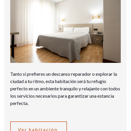
Tanto si prefieres un descanso reparador o explorar la
ciudad a tu ritmo, esta habitación será tu refugio
perfecto en un ambiente tranquilo y relajante con todos
los servicios necesarios para garantizar una estancia
perfecta.
Ver habitación